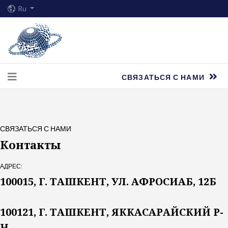
Ru
СВЯЗАТЬСЯ С НАМИ
СВЯЗАТЬСЯ С НАМИ
Контакты
АДРЕС:
100015, Г. ТАШКЕНТ, УЛ. АФРОСИАБ, 12Б
100121, Г. ТАШКЕНТ, ЯККАСАРАЙСКИЙ Р-
Н,