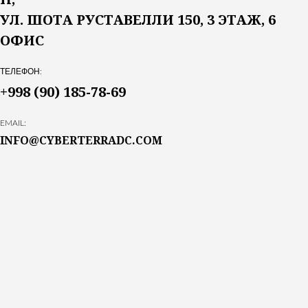
УЛ. ШОТА РУСТАВЕЛЛИ 150, 3 ЭТАЖ, 6
ОФИС
ТЕЛЕФОН:
+998 (90) 185-78-69
EMAIL:
INFO@CYBERTERRADC.COM