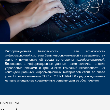
Информационная безопасность – это возможность
информационной системы быть невосприимчивой к вмешательству
извне и причинению ей вреда со стороны недоброжелателей.
Безопасность информационных данных также включает в себя
управление рисками и для многих компаний безопасность их
конфиденциальных информационных материалов стоит во главе
угла. Поэтому компания ООО «СYBERTERRA DC» рада предложить
лучшие и надежные современные решения для ее обеспечения.
ПАРТНЕРЫ