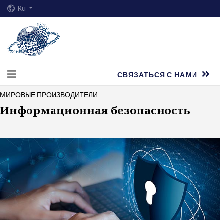
Ru
СВЯЗАТЬСЯ С НАМИ
МИРОВЫЕ ПРОИЗВОДИТЕЛИ
Информационная безопасность